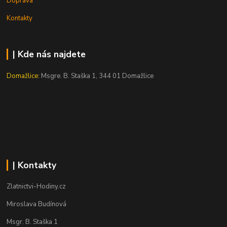
Doprava
Kontakty
| Kde nás najdete
Domažlice:
Msgre. B. Staška 1, 344 01 Domažlice
| Kontakty
Zlatnictvi-Hodiny.cz
Miroslava Budínová
Msgr. B. Staška 1