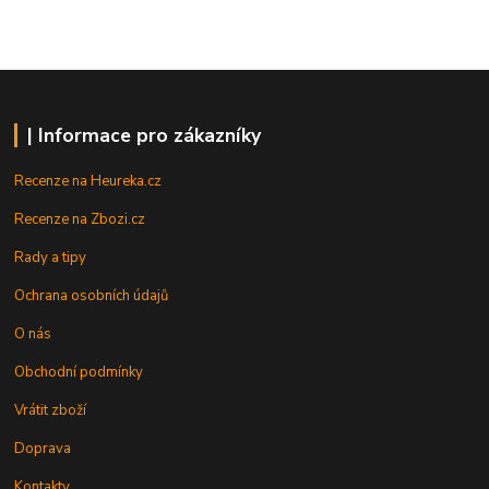
| Informace pro zákazníky
Recenze na Heureka.cz
Recenze na Zbozi.cz
Rady a tipy
Ochrana osobních údajů
O nás
Obchodní podmínky
Vrátit zboží
Doprava
Kontakty