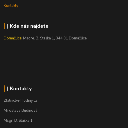
Kontakty
| Kde nás najdete
Domažlice:
Msgre. B. Staška 1, 344 01 Domažlice
| Kontakty
Zlatnictvi-Hodiny.cz
Miroslava Budínová
Msgr. B. Staška 1