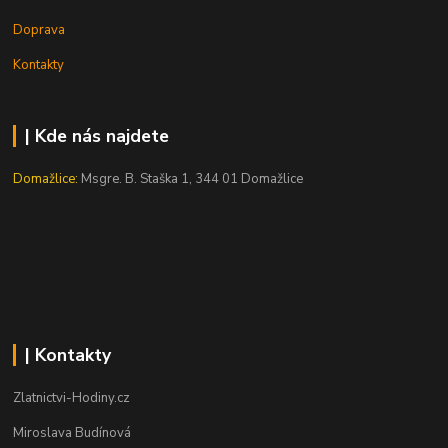
Doprava
Kontakty
| Kde nás najdete
Domažlice:
Msgre. B. Staška 1, 344 01 Domažlice
| Kontakty
Zlatnictvi-Hodiny.cz
Miroslava Budínová