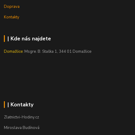
Doprava
Kontakty
| Kde nás najdete
Domažlice:
Msgre. B. Staška 1, 344 01 Domažlice
| Kontakty
Zlatnictvi-Hodiny.cz
Miroslava Budínová