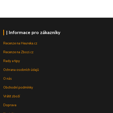
| Informace pro zákazníky
Recenze na Heureka.cz
Recenze na Zbozi.cz
Rady a tipy
Ochrana osobních údajů
O nás
Obchodní podmínky
Vrátit zboží
Doprava