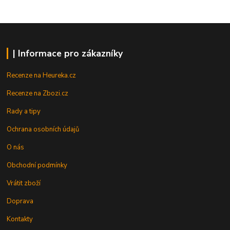
| Informace pro zákazníky
Recenze na Heureka.cz
Recenze na Zbozi.cz
Rady a tipy
Ochrana osobních údajů
O nás
Obchodní podmínky
Vrátit zboží
Doprava
Kontakty