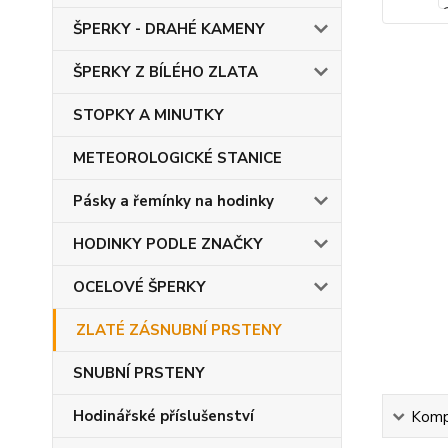
ŠPERKY - DRAHÉ KAMENY
ŠPERKY Z BÍLÉHO ZLATA
STOPKY A MINUTKY
METEOROLOGICKÉ STANICE
Pásky a řemínky na hodinky
HODINKY PODLE ZNAČKY
OCELOVÉ ŠPERKY
ZLATÉ ZÁSNUBNÍ PRSTENY
SNUBNÍ PRSTENY
Hodinářské příslušenství
Kompl