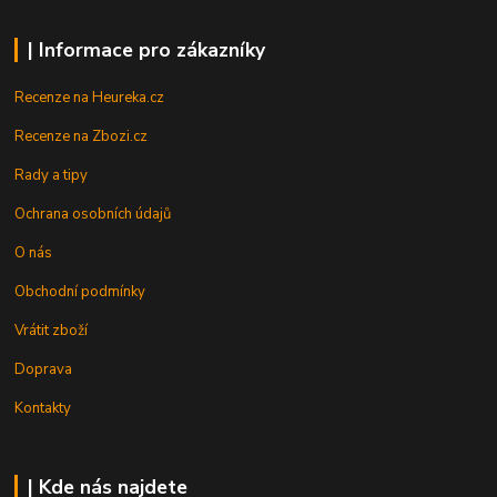
| Informace pro zákazníky
Recenze na Heureka.cz
Recenze na Zbozi.cz
Rady a tipy
Ochrana osobních údajů
O nás
Obchodní podmínky
Vrátit zboží
Doprava
Kontakty
| Kde nás najdete