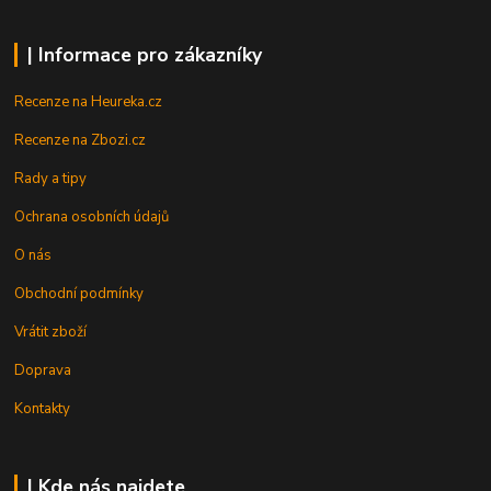
| Informace pro zákazníky
Recenze na Heureka.cz
Recenze na Zbozi.cz
Rady a tipy
Ochrana osobních údajů
O nás
Obchodní podmínky
Vrátit zboží
Doprava
Kontakty
| Kde nás najdete