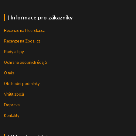
| Informace pro zákazníky
Recenze na Heureka.cz
Recenze na Zbozi.cz
Rady a tipy
Ochrana osobních údajů
O nás
Obchodní podmínky
Vrátit zboží
Doprava
Kontakty