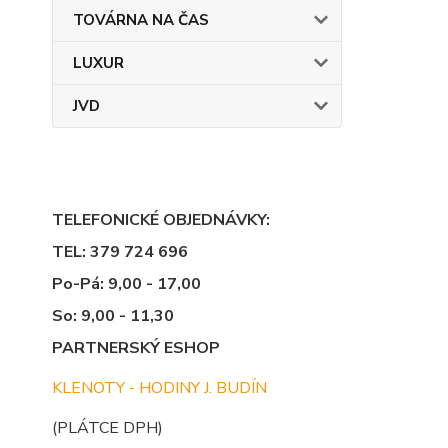
TOVÁRNA NA ČAS
LUXUR
JVD
TELEFONICKÉ OBJEDNÁVKY:
TEL: 379 724 696
Po-Pá: 9,00 - 17,00
So: 9,00 - 11,30
PARTNERSKÝ ESHOP
KLENOTY - HODINY J. BUDÍN
(PLÁTCE DPH)