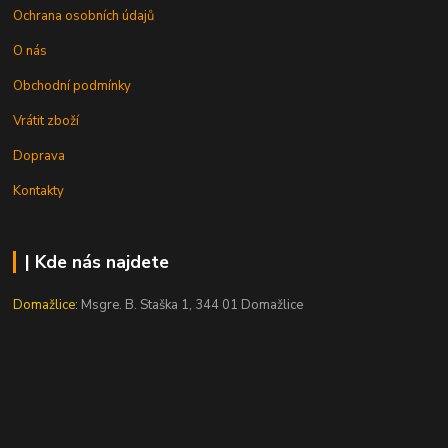
Ochrana osobních údajů
O nás
Obchodní podmínky
Vrátit zboží
Doprava
Kontakty
| Kde nás najdete
Domažlice:
Msgre. B. Staška 1, 344 01 Domažlice