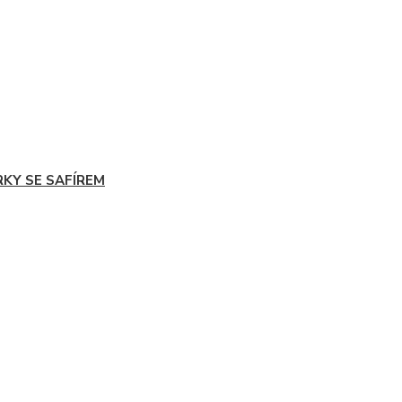
RKY SE SAFÍREM