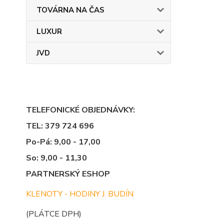
TOVÁRNA NA ČAS
LUXUR
JVD
TELEFONICKÉ OBJEDNÁVKY:
TEL: 379 724 696
Po-Pá: 9,00 - 17,00
So: 9,00 - 11,30
PARTNERSKÝ ESHOP
KLENOTY - HODINY J. BUDÍN
(PLÁTCE DPH)