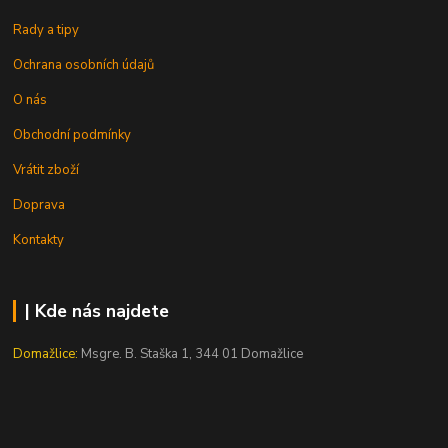
Rady a tipy
Ochrana osobních údajů
O nás
Obchodní podmínky
Vrátit zboží
Doprava
Kontakty
| Kde nás najdete
Domažlice:
Msgre. B. Staška 1, 344 01 Domažlice