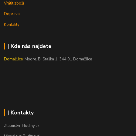
Vrátit zboží
Doprava
Kontakty
| Kde nás najdete
Domažlice:
Msgre. B. Staška 1, 344 01 Domažlice
| Kontakty
Zlatnictvi-Hodiny.cz