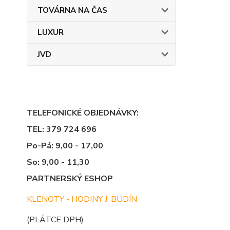
TOVÁRNA NA ČAS
LUXUR
JVD
TELEFONICKÉ OBJEDNÁVKY:
TEL: 379 724 696
Po-Pá: 9,00 - 17,00
So: 9,00 - 11,30
PARTNERSKÝ ESHOP
KLENOTY - HODINY J. BUDÍN
(PLÁTCE DPH)