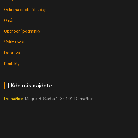
Ochrana osobních údajů
O nás
Obchodní podmínky
Vrátit zboží
Doprava
Kontakty
| Kde nás najdete
Domažlice:
Msgre. B. Staška 1, 344 01 Domažlice