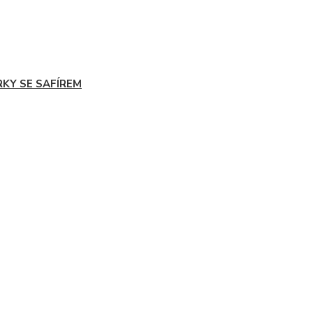
RKY SE SAFÍREM