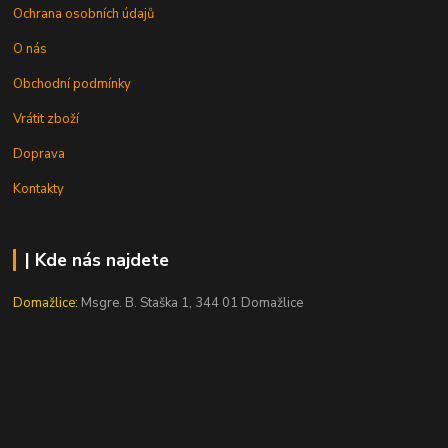
Ochrana osobních údajů
O nás
Obchodní podmínky
Vrátit zboží
Doprava
Kontakty
| Kde nás najdete
Domažlice:
Msgre. B. Staška 1, 344 01 Domažlice