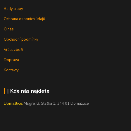
Rady a tipy
Ochrana osobních údajů
O nás
Obchodní podmínky
Vrátit zboží
Doprava
Kontakty
| Kde nás najdete
Domažlice:
Msgre. B. Staška 1, 344 01 Domažlice