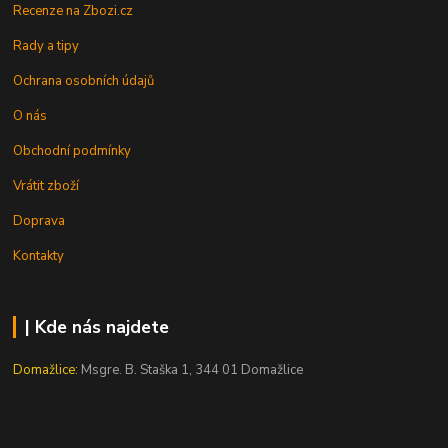
Recenze na Zbozi.cz
Rady a tipy
Ochrana osobních údajů
O nás
Obchodní podmínky
Vrátit zboží
Doprava
Kontakty
| Kde nás najdete
Domažlice:
Msgre. B. Staška 1, 344 01 Domažlice