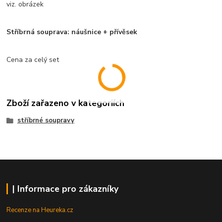
viz. obrázek
Stříbrná souprava: náušnice + přívěsek
Cena za celý set
Zboží zařazeno v kategoriích
stříbrné soupravy
| Informace pro zákazníky
Recenze na Heureka.cz