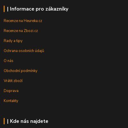
| Informace pro zákazníky
Recenze na Heureka.cz
Recenze na Zbozi.cz
Rady a tipy
Ochrana osobních údajů
O nás
Obchodní podmínky
Vrátit zboží
Doprava
Kontakty
| Kde nás najdete