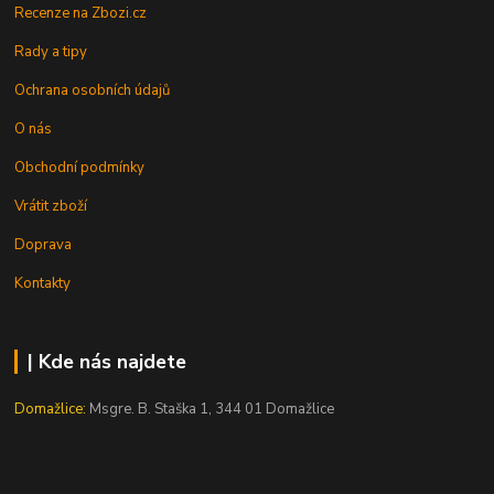
Recenze na Zbozi.cz
Rady a tipy
Ochrana osobních údajů
O nás
Obchodní podmínky
Vrátit zboží
Doprava
Kontakty
| Kde nás najdete
Domažlice:
Msgre. B. Staška 1, 344 01 Domažlice