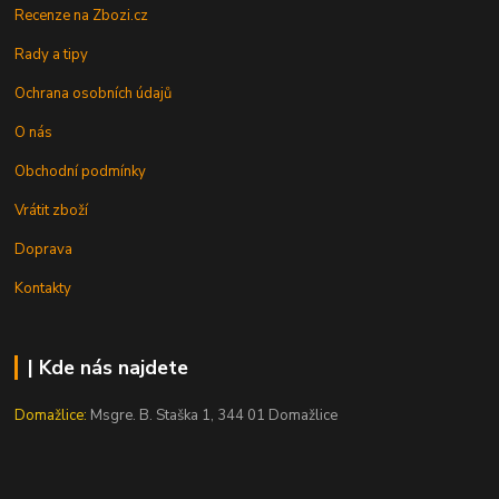
Recenze na Zbozi.cz
Rady a tipy
Ochrana osobních údajů
O nás
Obchodní podmínky
Vrátit zboží
Doprava
Kontakty
| Kde nás najdete
Domažlice:
Msgre. B. Staška 1, 344 01 Domažlice