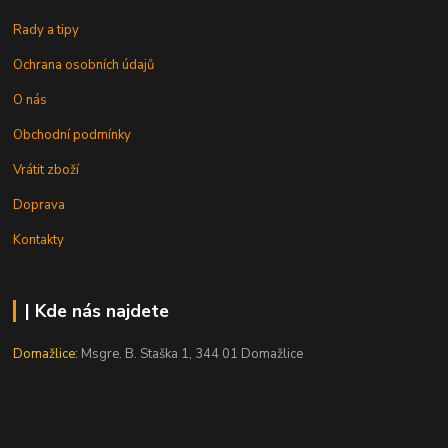
Rady a tipy
Ochrana osobních údajů
O nás
Obchodní podmínky
Vrátit zboží
Doprava
Kontakty
| Kde nás najdete
Domažlice:
Msgre. B. Staška 1, 344 01 Domažlice