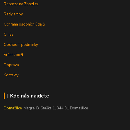
Recenze na Zbozi.cz
Rady a tipy
Ochrana osobních údajů
O nás
Obchodní podmínky
Vrátit zboží
Doprava
Kontakty
| Kde nás najdete
Domažlice:
Msgre. B. Staška 1, 344 01 Domažlice