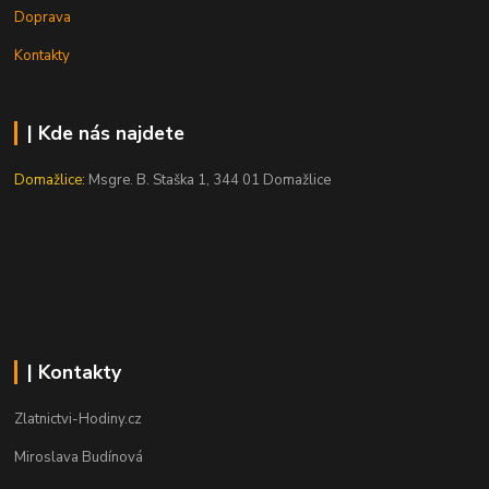
Doprava
Kontakty
| Kde nás najdete
Domažlice:
Msgre. B. Staška 1, 344 01 Domažlice
| Kontakty
Zlatnictvi-Hodiny.cz
Miroslava Budínová