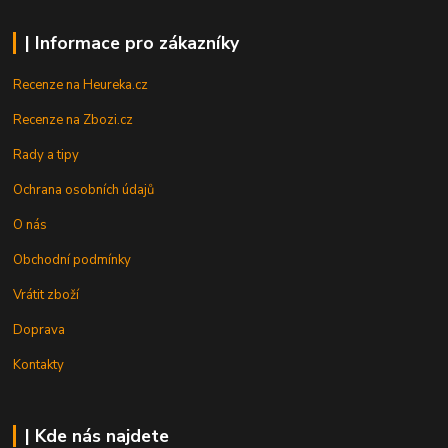
| Informace pro zákazníky
Recenze na Heureka.cz
Recenze na Zbozi.cz
Rady a tipy
Ochrana osobních údajů
O nás
Obchodní podmínky
Vrátit zboží
Doprava
Kontakty
| Kde nás najdete