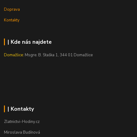
Doprava
Kontakty
| Kde nás najdete
Domažlice:
Msgre. B. Staška 1, 344 01 Domažlice
| Kontakty
Zlatnictvi-Hodiny.cz
Miroslava Budínová