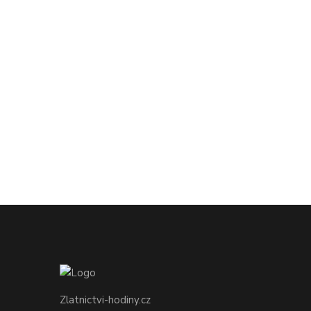
Zlatnictvi-hodiny.cz