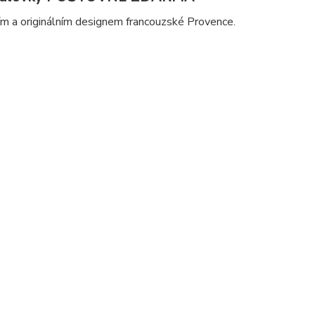
m a originálním designem francouzské Provence.