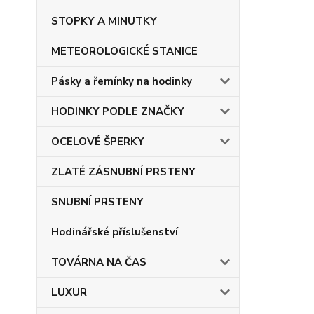
STOPKY A MINUTKY
METEOROLOGICKÉ STANICE
Pásky a řemínky na hodinky
HODINKY PODLE ZNAČKY
OCELOVÉ ŠPERKY
ZLATÉ ZÁSNUBNÍ PRSTENY
SNUBNÍ PRSTENY
Hodinářské příslušenství
TOVÁRNA NA ČAS
LUXUR