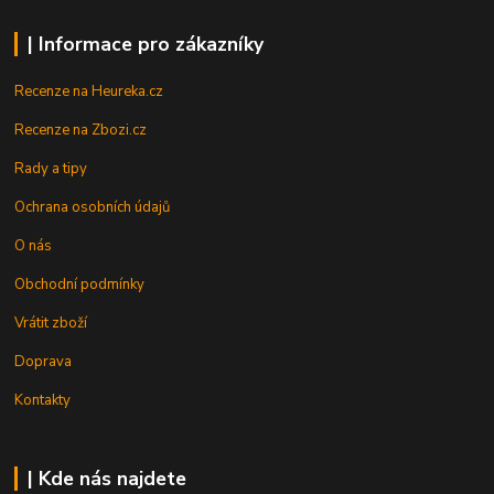
| Informace pro zákazníky
Recenze na Heureka.cz
Recenze na Zbozi.cz
Rady a tipy
Ochrana osobních údajů
O nás
Obchodní podmínky
Vrátit zboží
Doprava
Kontakty
| Kde nás najdete