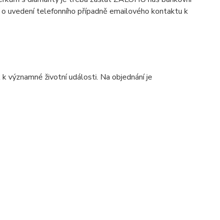
 o uvedení telefonního případně emailového kontaktu k
k významné životní události. Na objednání je