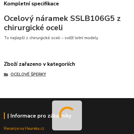
Kompletní specifikace
Ocelový náramek SSLB106G5 z
chirurgické oceli
To nejlepší z chirurgické oceli – svěží letní modely
Zboží zařazeno v kategoriích
OCELOVÉ ŠPERKY
| Informace pro zákazníky
Recenze na Heureka.cz