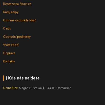
Recenze na Zbozi.cz
Rady a tipy
Ochrana osobních údajů
O nás
Obchodní podmínky
Vrátit zboží
Doprava
Kontakty
| Kde nás najdete
Domažlice:
Msgre. B. Staška 1, 344 01 Domažlice