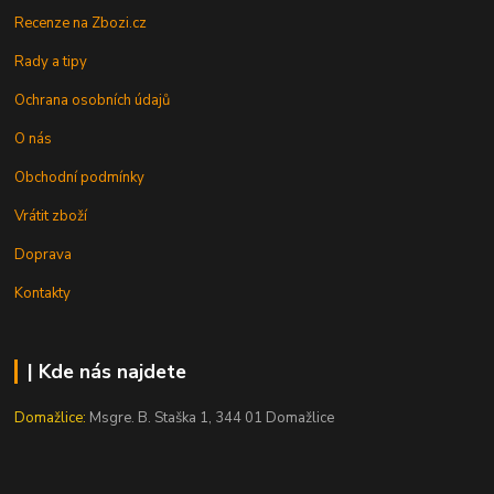
Recenze na Zbozi.cz
Rady a tipy
Ochrana osobních údajů
O nás
Obchodní podmínky
Vrátit zboží
Doprava
Kontakty
| Kde nás najdete
Domažlice:
Msgre. B. Staška 1, 344 01 Domažlice