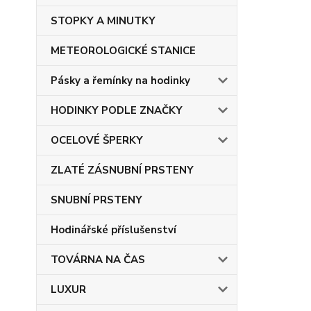
STOPKY A MINUTKY
METEOROLOGICKÉ STANICE
Pásky a řemínky na hodinky
HODINKY PODLE ZNAČKY
OCELOVÉ ŠPERKY
ZLATÉ ZÁSNUBNÍ PRSTENY
SNUBNÍ PRSTENY
Hodinářské příslušenství
TOVÁRNA NA ČAS
LUXUR