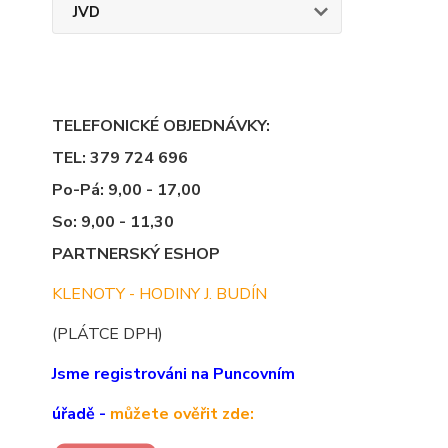
JVD
TELEFONICKÉ OBJEDNÁVKY:
TEL: 379 724 696
Po-Pá: 9,00 - 17,00
So: 9,00 - 11,30
PARTNERSKÝ ESHOP
KLENOTY - HODINY J. BUDÍN
(PLÁTCE DPH)
Jsme registrováni na Puncovním
úřadě -
můžete ověřit zde: