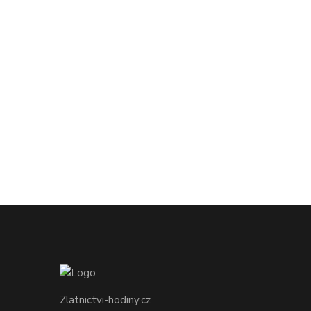
Zlatnictvi-hodiny.cz