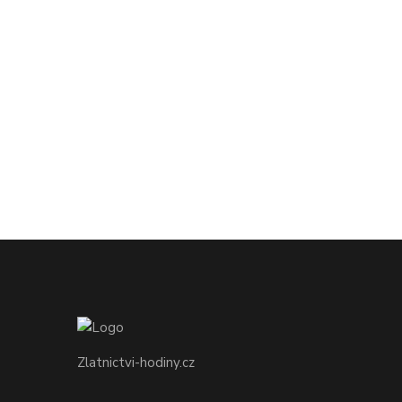
Zlatnictvi-hodiny.cz