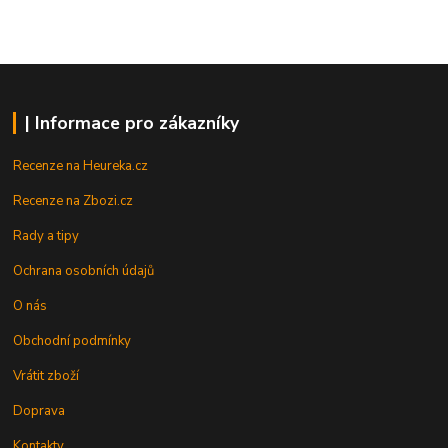
| Informace pro zákazníky
Recenze na Heureka.cz
Recenze na Zbozi.cz
Rady a tipy
Ochrana osobních údajů
O nás
Obchodní podmínky
Vrátit zboží
Doprava
Kontakty