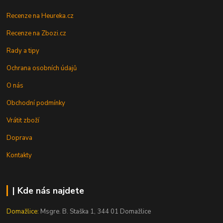
Recenze na Heureka.cz
Recenze na Zbozi.cz
Rady a tipy
Ochrana osobních údajů
O nás
Obchodní podmínky
Vrátit zboží
Doprava
Kontakty
| Kde nás najdete
Domažlice:
Msgre. B. Staška 1, 344 01 Domažlice