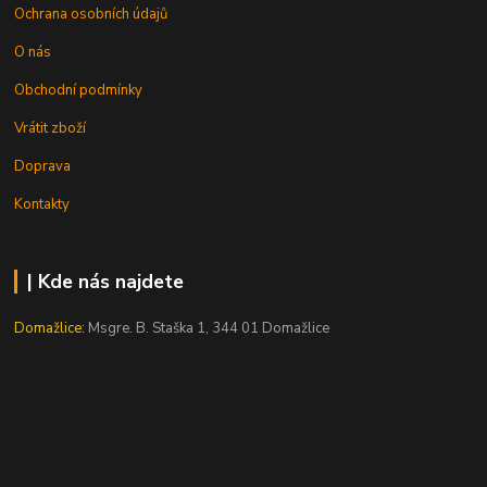
Ochrana osobních údajů
O nás
Obchodní podmínky
Vrátit zboží
Doprava
Kontakty
| Kde nás najdete
Domažlice:
Msgre. B. Staška 1, 344 01 Domažlice