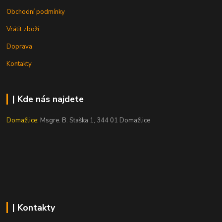
Obchodní podmínky
Vrátit zboží
Doprava
Kontakty
| Kde nás najdete
Domažlice:
Msgre. B. Staška 1, 344 01 Domažlice
| Kontakty