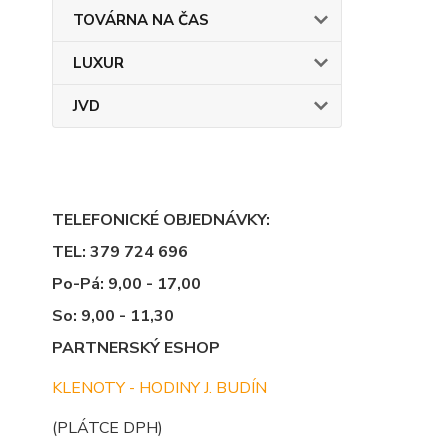
TOVÁRNA NA ČAS
LUXUR
JVD
TELEFONICKÉ OBJEDNÁVKY:
TEL: 379 724 696
Po-Pá: 9,00 - 17,00
So: 9,00 - 11,30
PARTNERSKÝ ESHOP
KLENOTY - HODINY J. BUDÍN
(PLÁTCE DPH)