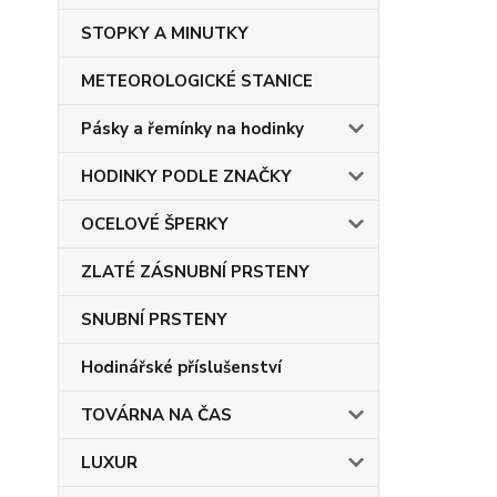
STOPKY A MINUTKY
METEOROLOGICKÉ STANICE
Pásky a řemínky na hodinky
HODINKY PODLE ZNAČKY
OCELOVÉ ŠPERKY
ZLATÉ ZÁSNUBNÍ PRSTENY
SNUBNÍ PRSTENY
Hodinářské příslušenství
TOVÁRNA NA ČAS
LUXUR