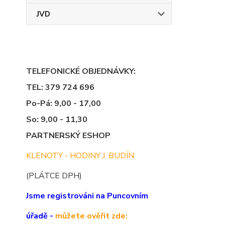
JVD
TELEFONICKÉ OBJEDNÁVKY:
TEL: 379 724 696
Po-Pá: 9,00 - 17,00
So: 9,00 - 11,30
PARTNERSKÝ ESHOP
KLENOTY - HODINY J. BUDÍN
(PLÁTCE DPH)
Jsme registrováni na Puncovním
úřadě -
můžete ověřit zde: