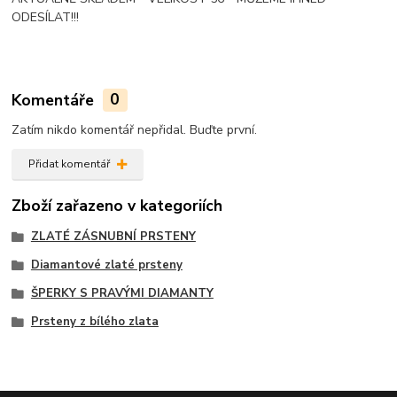
ODESÍLAT!!!
Komentáře
0
Zatím nikdo komentář nepřidal. Buďte první.
Přidat komentář
Zboží zařazeno v kategoriích
ZLATÉ ZÁSNUBNÍ PRSTENY
Diamantové zlaté prsteny
ŠPERKY S PRAVÝMI DIAMANTY
Prsteny z bílého zlata