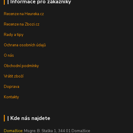
| Informace pro zákazníky
Recenze na Heureka.cz
Recenze na Zbozi.cz
Rady a tipy
Ochrana osobních údajů
O nás
Obchodní podmínky
Vrátit zboží
Doprava
Kontakty
| Kde nás najdete
Domažlice:
Msgre. B. Staška 1, 344 01 Domažlice