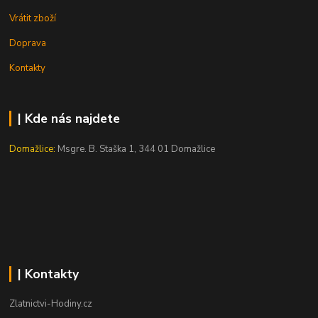
Vrátit zboží
Doprava
Kontakty
| Kde nás najdete
Domažlice:
Msgre. B. Staška 1, 344 01 Domažlice
| Kontakty
Zlatnictvi-Hodiny.cz