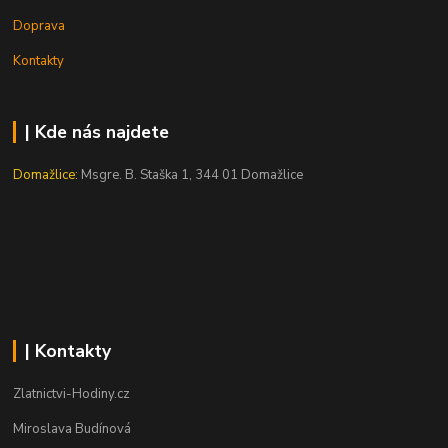
Doprava
Kontakty
| Kde nás najdete
Domažlice:
Msgre. B. Staška 1, 344 01 Domažlice
| Kontakty
Zlatnictvi-Hodiny.cz
Miroslava Budínová