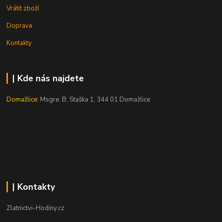
Vrátit zboží
Doprava
Kontakty
| Kde nás najdete
Domažlice:
Msgre. B. Staška 1, 344 01 Domažlice
| Kontakty
Zlatnictvi-Hodiny.cz