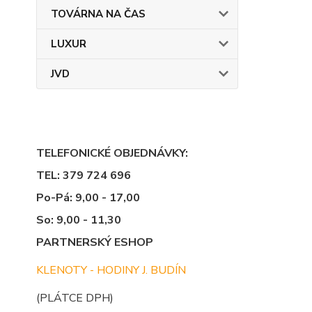
TOVÁRNA NA ČAS
LUXUR
JVD
TELEFONICKÉ OBJEDNÁVKY:
TEL: 379 724 696
Po-Pá: 9,00 - 17,00
So: 9,00 - 11,30
PARTNERSKÝ ESHOP
KLENOTY - HODINY J. BUDÍN
(PLÁTCE DPH)